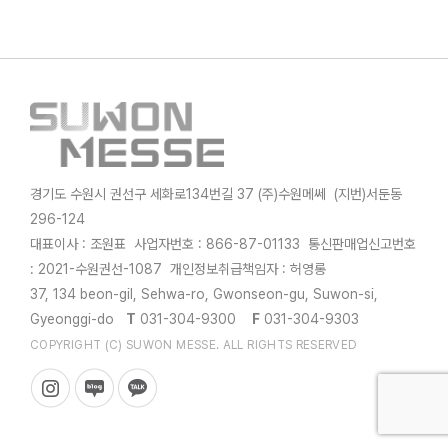
경기도 수원시 권선구 세화로134번길 37 (주)수원메쎄 (지번)서둔동
296-124
대표이사 : 조원표 사업자번호 : 866-87-01133 통신판매업신고번호
: 2021-수원권선-1087 개인정보취급책임자 : 허영롱
37, 134 beon-gil, Sehwa-ro, Gwonseon-gu, Suwon-si,
Gyeonggi-do
T
031-304-9300
F
031-304-9303
COPYRIGHT (C) SUWON MESSE. ALL RIGHTS RESERVED